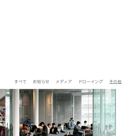
すべて
お知らせ
メディア
ドローイング
その他